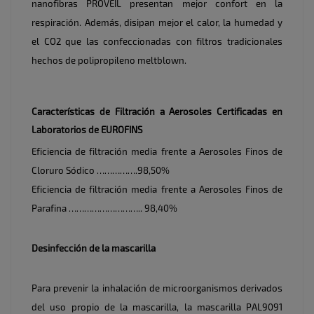
nanofibras PROVEIL presentan mejor confort en la
respiración. Además, disipan mejor el calor, la humedad y
el CO2 que las confeccionadas con filtros tradicionales
hechos de polipropileno meltblown.
Características de Filtración a Aerosoles Certificadas en
Laboratorios de EUROFINS
Eficiencia de filtración media frente a Aerosoles Finos de
Cloruro Sódico …………….98,50%
Eficiencia de filtración media frente a Aerosoles Finos de
Parafina ……………………….. 98,40%
Desinfección de la mascarilla
Para prevenir la inhalación de microorganismos derivados
del uso propio de la mascarilla, la mascarilla PAL9091