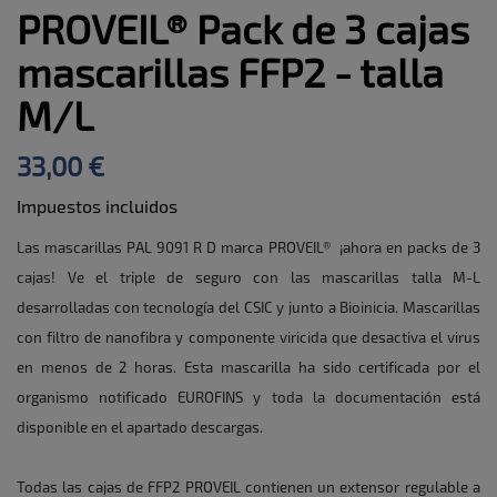
PROVEIL® Pack de 3 cajas
mascarillas FFP2 - talla
M/L
33,00 €
Impuestos incluidos
Las mascarillas PAL 9091 R D marca PROVEIL® ¡ahora en packs de 3
cajas! Ve el triple de seguro con las mascarillas talla M-L
desarrolladas con tecnología del CSIC y junto a Bioinicia. Mascarillas
con filtro de nanofibra y componente viricida que desactiva el virus
en menos de 2 horas. Esta mascarilla ha sido certificada por el
organismo notificado EUROFINS y toda la documentación está
disponible en el apartado descargas.
Todas las cajas de FFP2 PROVEIL contienen un extensor regulable a