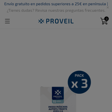
Envío gratuito en pedidos superiores a 25€ en península |

¿Tienes dudas? Revisa nuestras preguntas frecuentes.
0