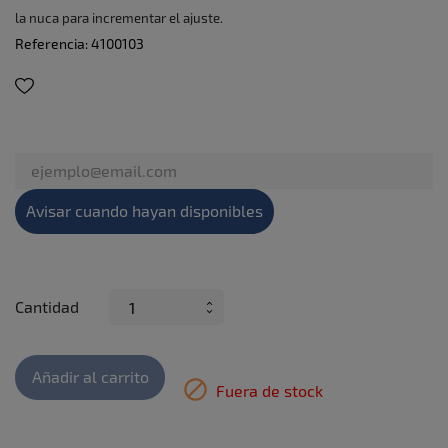
la nuca para incrementar el ajuste.
Referencia:
4100103
Avisar cuando hayan disponibles
Cantidad
Añadir al carrito

Fuera de stock