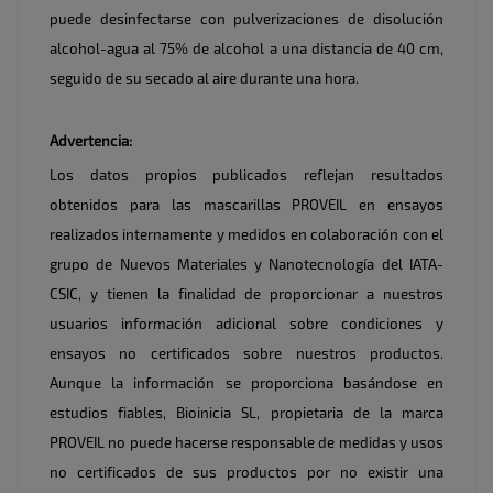
puede desinfectarse con pulverizaciones de disolución
alcohol-agua al 75% de alcohol a una distancia de 40 cm,
seguido de su secado al aire durante una hora.
Advertencia:
Los datos propios publicados reflejan resultados
obtenidos para las mascarillas PROVEIL en ensayos
realizados internamente y medidos en colaboración con el
grupo de Nuevos Materiales y Nanotecnología del IATA-
CSIC, y tienen la finalidad de proporcionar a nuestros
usuarios información adicional sobre condiciones y
ensayos no certificados sobre nuestros productos.
Aunque la información se proporciona basándose en
estudios fiables, Bioinicia SL, propietaria de la marca
PROVEIL no puede hacerse responsable de medidas y usos
no certificados de sus productos por no existir una