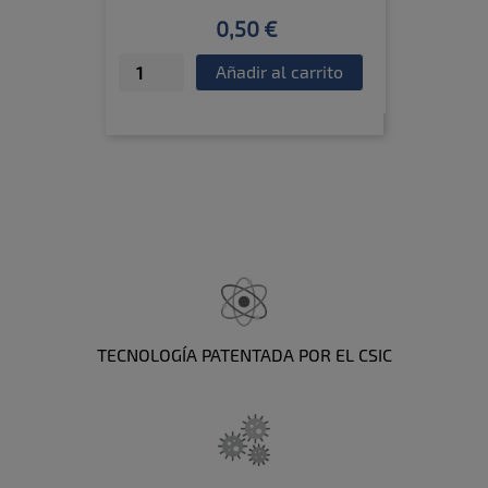
0,50 €
Añadir al carrito
TECNOLOGÍA PATENTADA POR EL CSIC