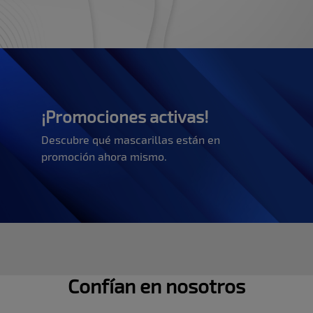
¡Promociones activas!
Descubre qué mascarillas están en
promoción ahora mismo.
Confían en nosotros