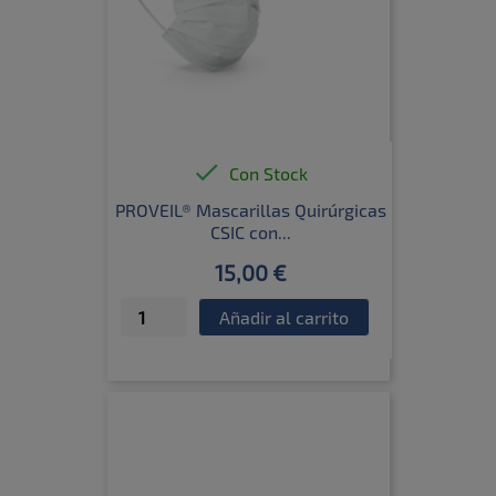

Con Stock
PROVEIL® Mascarillas Quirúrgicas
CSIC con...
15,00 €
Añadir al carrito