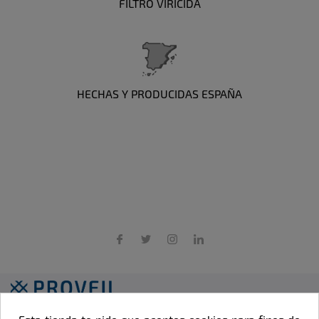
FILTRO VIRICIDA
HECHAS Y PRODUCIDAS ESPAÑA