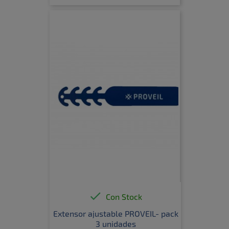

Con Stock
Extensor ajustable PROVEIL- pack
3 unidades