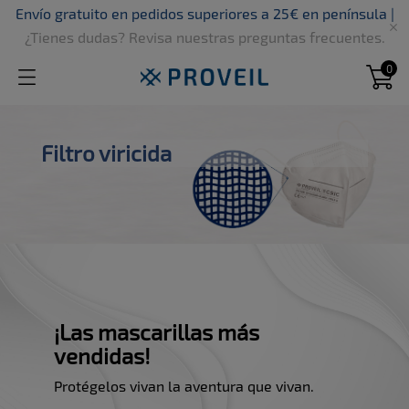
Envío gratuito en pedidos superiores a 25€ en península |

¿Tienes dudas? Revisa nuestras preguntas frecuentes.
0
Filtro viricida
¡Las mascarillas más
vendidas!
Protégelos vivan la aventura que vivan.