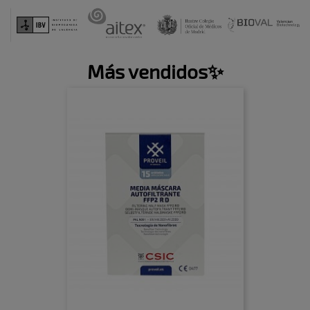
Más vendidos✨