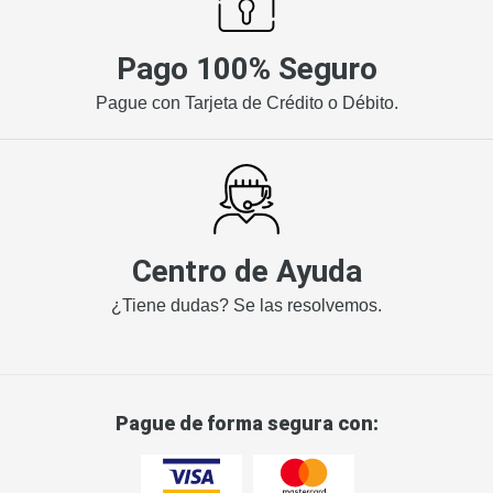
Pago 100% Seguro
Pague con Tarjeta de Crédito o Débito.
Centro de Ayuda
¿Tiene dudas? Se las resolvemos.
Pague de forma segura con: