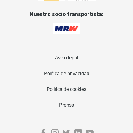
Nuestro socio transportista:
Aviso legal
Política de privacidad
Politica de cookies
Prensa