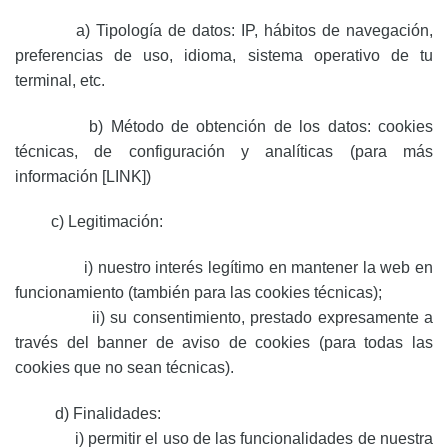
a) Tipología de datos: IP, hábitos de navegación,
preferencias de uso, idioma, sistema operativo de tu
terminal, etc.
b) Método de obtención de los datos: cookies
técnicas, de configuración y analíticas (para más
información [LINK])
c) Legitimación:
i) nuestro interés legítimo en mantener la web en
funcionamiento (también para las cookies técnicas);
ii) su consentimiento, prestado expresamente a
través del banner de aviso de cookies (para todas las
cookies que no sean técnicas).
d) Finalidades:
i) permitir el uso de las funcionalidades de nuestra