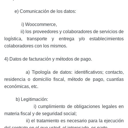
e) Comunicación de los datos:
i) Woocommerce,
ii) los proveedores y colaboradores de servicios de
logística, transporte y entrega y/o establecimientos
colaboradores con los mismos.
4) Datos de facturación y métodos de pago.
a) Tipología de datos: identificativos; contacto,
residencia o domicilio fiscal, método de pago, cuantías
económicas, etc.
b) Legitimación:
i) cumplimiento de obligaciones legales en
materia fiscal y de seguridad social;
ii) el tratamiento es necesario para la ejecución
del contrato en el que usted, el interesado, es parte.