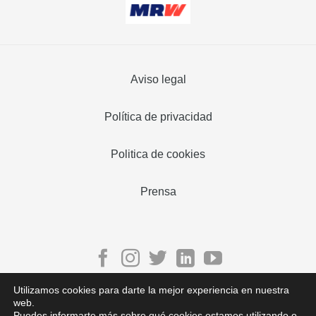
Aviso legal
Política de privacidad
Politica de cookies
Prensa
Utilizamos cookies para darte la mejor experiencia en nuestra
web.
Puedes informarte más sobre qué cookies estamos utilizando o