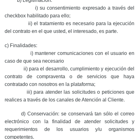
b) Legitimación:
i) su consentimiento expresado a través del
checkbox habilitado para ello;
ii) el tratamiento es necesario para la ejecución
del contrato en el que usted, el interesado, es parte.
c) Finalidades:
i) mantener comunicaciones con el usuario en
caso de que sea necesario
ii) para el desarrollo, cumplimiento y ejecución del
contrato de compraventa o de servicios que haya
contratado con nosotros en la plataforma;
iii) para atender las solicitudes o peticiones que
realices a través de los canales de Atención al Cliente.
d) Conservación: se conservará tan sólo el correo
electrónico con la finalidad de atender solicitudes y
requerimientos de los usuarios y/u organismos
competentes.