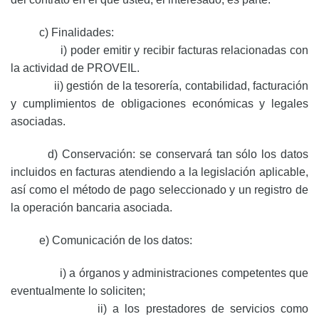
c) Finalidades:
i) poder emitir y recibir facturas relacionadas con
la actividad de PROVEIL.
ii) gestión de la tesorería, contabilidad, facturación
y cumplimientos de obligaciones económicas y legales
asociadas.
d) Conservación: se conservará tan sólo los datos
incluidos en facturas atendiendo a la legislación aplicable,
así como el método de pago seleccionado y un registro de
la operación bancaria asociada.
e) Comunicación de los datos:
i) a órganos y administraciones competentes que
eventualmente lo soliciten;
ii) a los prestadores de servicios como