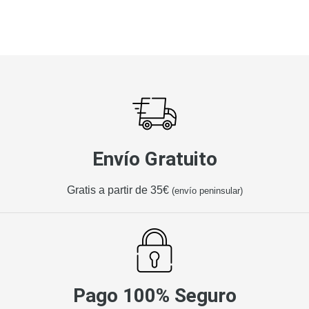
Envío Gratuito
Gratis a partir de 35€
(envío peninsular)
Pago 100% Seguro