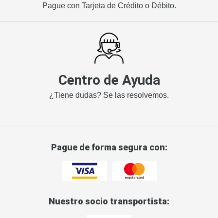
Pague con Tarjeta de Crédito o Débito.
Centro de Ayuda
¿Tiene dudas? Se las resolvemos.
Pague de forma segura con:
Nuestro socio transportista: