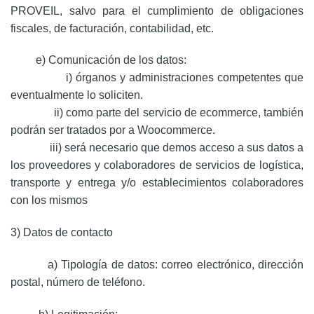
PROVEIL, salvo para el cumplimiento de obligaciones
fiscales, de facturación, contabilidad, etc.
e) Comunicación de los datos:
i) órganos y administraciones competentes que
eventualmente lo soliciten.
ii) como parte del servicio de ecommerce, también
podrán ser tratados por a Woocommerce.
iii) será necesario que demos acceso a sus datos a
los proveedores y colaboradores de servicios de logística,
transporte y entrega y/o establecimientos colaboradores
con los mismos
3) Datos de contacto
a) Tipología de datos: correo electrónico, dirección
postal, número de teléfono.