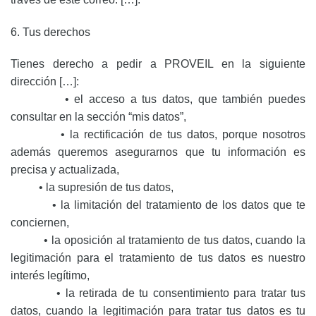
6. Tus derechos
Tienes derecho a pedir a PROVEIL en la siguiente
dirección […]:
• el acceso a tus datos, que también puedes
consultar en la sección “mis datos”,
• la rectificación de tus datos, porque nosotros
además queremos asegurarnos que tu información es
precisa y actualizada,
• la supresión de tus datos,
• la limitación del tratamiento de los datos que te
conciernen,
• la oposición al tratamiento de tus datos, cuando la
legitimación para el tratamiento de tus datos es nuestro
interés legítimo,
• la retirada de tu consentimiento para tratar tus
datos, cuando la legitimación para tratar tus datos es tu