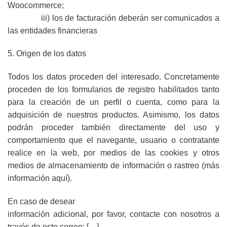
Woocommerce;
iii) los de facturación deberán ser comunicados a
las entidades financieras
5. Origen de los datos
Todos los datos proceden del interesado. Concretamente
proceden de los formularios de registro habilitados tanto
para la creación de un perfil o cuenta, como para la
adquisición de nuestros productos. Asimismo, los datos
podrán proceder también directamente del uso y
comportamiento que el navegante, usuario o contratante
realice en la web, por medios de las cookies y otros
medios de almacenamiento de información o rastreo (más
información aquí).
En caso de desear
información adicional, por favor, contacte con nosotros a
través de este correo: […].