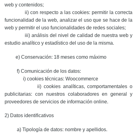
web y contenidos;
ii) con respecto a las cookies: permitir la correcta
funcionalidad de la web, analizar el uso que se hace de la
web y permitir el uso funcionalidades de redes sociales;
iii) análisis del nivel de calidad de nuestra web y
estudio analítico y estadístico del uso de la misma.
e) Conservación: 18 meses como máximo
f) Comunicación de los datos:
i) cookies técnicas: Woocommerce
ii) cookies analíticas, comportamentales o
publicitarias: con nuestros colaboradores en general y
proveedores de servicios de información online.
2) Datos identificativos
a) Tipología de datos: nombre y apellidos.