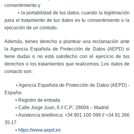
consentimiento y
• la portabilidad de tus datos, cuando la legitimación
para el tratamiento de tus datos es tu consentimiento o la
ejecución de un contrato.
Además, tienes derecho a plantear una reclamación ante
la Agencia Española de Protección de Datos (AEPD) si
tiene dudas o no está satisfecho con el ejercicio de tus
derechos o los tratamientos que realicemos. Los datos de
contacto son:
• Agencia Española de Protección de Datos (AEPD) -
España-
• Registro de entrada
• Calle Jorge Juan, 6 // C.P.: 28004 – Madrid
• Asistencia telefónica: +34 901 100 099 // +34 91 266
35 17
•
https://www.aepd.es