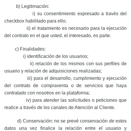
b) Legitimación:
i) su consentimiento expresado a través del
checkbox habilitado para ello;
ii) el tratamiento es necesario para la ejecución
del contrato en el que usted, el interesado, es parte.
c) Finalidades:
i) identificación de los usuarios;
ii) relación de los mismos con sus perfiles de
usuario y relación de adquisiciones realizadas;
iii) para el desarrollo, cumplimiento y ejecución
del contrato de compraventa o de servicios que haya
contratado con nosotros en la plataforma;
iv) para atender las solicitudes o peticiones que
realice a través de los canales de Atención al Cliente.
d) Conservación: no se prevé conservación de estos
datos una vez finalice la relación entre el usuario y