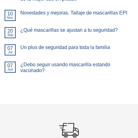
Novedades y mejoras. Tallaje de mascarillas EPI
10
Nov
¿Qué mascarillas se ajustan a tu seguridad?
20
Sep
Un plus de seguridad para toda la familia
07
Jul
¿Debo seguir usando mascarilla estando
07
Jun
vacunado?