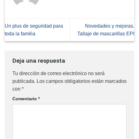
Un plus de seguridad para
Novedades y mejoras.
toda la familia
Tallaje de mascarillas EPI
Deja una respuesta
Tu dirección de correo electrónico no será
publicada.
Los campos obligatorios están marcados
con
*
Comentario
*