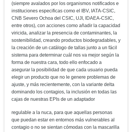
(siempre avalados por los organismos notificados e
instituciones especificas como el IBV, IATA-CSIC,
CNB Severo Ochoa del CSIC, UJI, IDAEA-CSIC,
entre otros), con acciones como añadir la capacidad
viricida, analizar la presencia de contaminantes, la
sostenibilidad, creando productos biodegradables, y
la creación de un catálogo de tallas junto a un fácil
sistema para determinar cuál nos va mejor según la
forma de nuestra cara, todo ello enfocado a
asegurar la posibilidad de que cada usuario pueda
elegir un producto que no le genere problemas de
ajuste, y más recientemente, con la variante delta
dominando los contagios, la inclusión en todas las
cajas de nuestras EPIs de un adaptador
regulable a la nuca, para que aquellas personas
que puedan estar en entornos más vulnerables al
contagio o no se sientan cómodas con la mascarilla