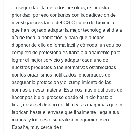
Tu seguridad, la de todos nosotros, es nuestra
prioridad, por eso contamos con la dedicación de
investigadores tanto del CSIC como de Bioinicia,
que han logrado adaptar la mejor tecnología al día a
día de toda la población, y para que puedas
disponer de ello de forma fácil y cómoda, un equipo
completo de profesionales trabaja diariamente para
lograr el mejor servicio y adaptar cada uno de
nuestros productos a las normativas establecidas
por los organismos notificados, encargados de
asegurar la protección y el cumplimiento de las
normas en esta materia. Estamos muy orgullosos de
hacer posible el proceso desde el inicio hasta al
final, desde el diseño del filtro y las máquinas que lo
fabrican hasta el envase que finalmente llega a tus
manos, y todo esto se realiza íntegramente en
España, muy cerca de ti.