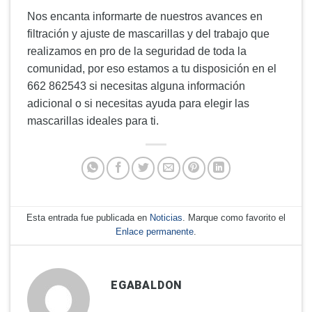
Nos encanta informarte de nuestros avances en
filtración y ajuste de mascarillas y del trabajo que
realizamos en pro de la seguridad de toda la
comunidad, por eso estamos a tu disposición en el
662 862543 si necesitas alguna información
adicional o si necesitas ayuda para elegir las
mascarillas ideales para ti.
Esta entrada fue publicada en
Noticias
. Marque como favorito el
Enlace permanente
.
EGABALDON