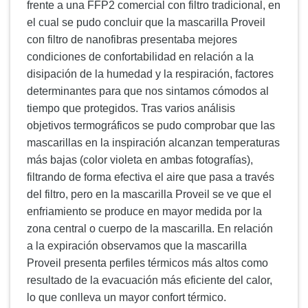
frente a una FFP2 comercial con filtro tradicional, en
el cual se pudo concluir que la mascarilla Proveil
con filtro de nanofibras presentaba mejores
condiciones de confortabilidad en relación a la
disipación de la humedad y la respiración, factores
determinantes para que nos sintamos cómodos al
tiempo que protegidos. Tras varios análisis
objetivos termográficos se pudo comprobar que las
mascarillas en la inspiración alcanzan temperaturas
más bajas (color violeta en ambas fotografías),
filtrando de forma efectiva el aire que pasa a través
del filtro, pero en la mascarilla Proveil se ve que el
enfriamiento se produce en mayor medida por la
zona central o cuerpo de la mascarilla. En relación
a la expiración observamos que la mascarilla
Proveil presenta perfiles térmicos más altos como
resultado de la evacuación más eficiente del calor,
lo que conlleva un mayor confort térmico.