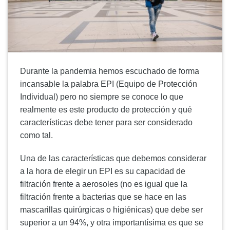
Durante la pandemia hemos escuchado de forma
incansable la palabra EPI (Equipo de Protección
Individual) pero no siempre se conoce lo que
realmente es este producto de protección y qué
características debe tener para ser considerado
como tal.
Una de las características que debemos considerar
a la hora de elegir un EPI es su capacidad de
filtración frente a aerosoles (no es igual que la
filtración frente a bacterias que se hace en las
mascarillas quirúrgicas o higiénicas) que debe ser
superior a un 94%, y otra importantísima es que se