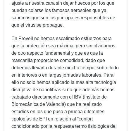
ajuste a nuestra cara sin dejar huecos por los que
puedan colarse los famosos aerosoles que ya
sabemos que son los principales responsables de
que el virus se propague.
En Proveil no hemos escatimado esfuerzos para
que tu protección sea máxima, pero sin olvidarnos
de otro aspecto fundamental y que es que la
mascarilla proporcione comodidad, dado que
debemos llevarla durante mucho tiempo, sobre todo
en interiores o en largas jornadas laborales. Para
ello no solo hemos aplicado la más alta tecnología
disruptiva de nanofibras si no que además hemos
trabajado directamente con el IBV (Instituto de
Biomecánica de Valencia) que ha realizado
estudios en los que puso a prueba diferentes
tipologías de EPI en relación al “confort
condicionado por la respuesta termo fisiológica del