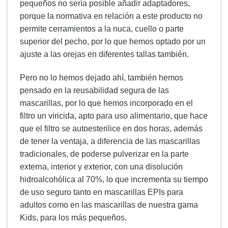
pequeños no sería posible añadir adaptadores,
porque la normativa en relación a este producto no
permite cerramientos a la nuca, cuello o parte
superior del pecho, por lo que hemos optado por un
ajuste a las orejas en diferentes tallas también.
Pero no lo hemos dejado ahí, también hemos
pensado en la reusabilidad segura de las
mascarillas, por lo que hemos incorporado en el
filtro un viricida, apto para uso alimentario, que hace
que el filtro se autoesterilice en dos horas, además
de tener la ventaja, a diferencia de las mascarillas
tradicionales, de poderse pulverizar en la parte
externa, interior y exterior, con una disolución
hidroalcohólica al 70%, lo que incrementa su tiempo
de uso seguro tanto en mascarillas EPIs para
adultos como en las mascarillas de nuestra gama
Kids, para los más pequeños.