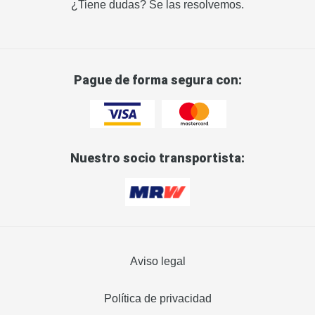
¿Tiene dudas? Se las resolvemos.
Pague de forma segura con:
Nuestro socio transportista:
Aviso legal
Política de privacidad