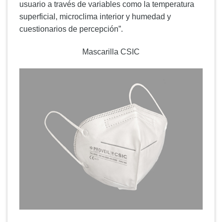
usuario a través de variables como la temperatura
superficial, microclima interior y humedad y
cuestionarios de percepción”.
Mascarilla CSIC