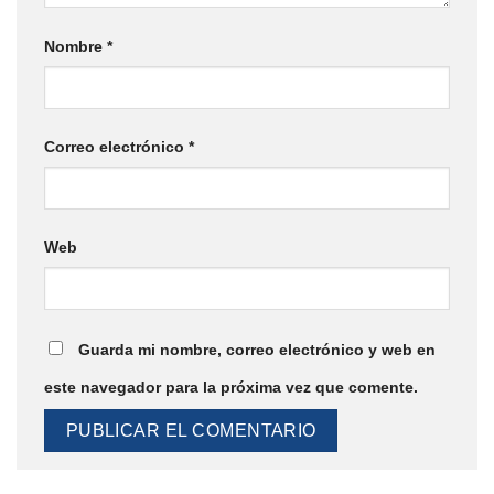
Nombre
*
Correo electrónico
*
Web
Guarda mi nombre, correo electrónico y web en
este navegador para la próxima vez que comente.