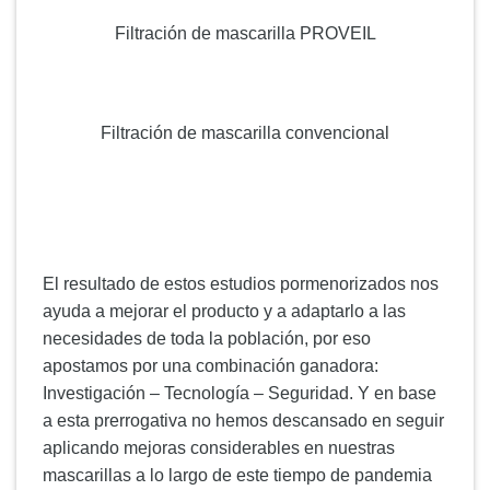
Filtración de mascarilla PROVEIL
Filtración de mascarilla convencional
El resultado de estos estudios pormenorizados nos
ayuda a mejorar el producto y a adaptarlo a las
necesidades de toda la población, por eso
apostamos por una combinación ganadora:
Investigación – Tecnología – Seguridad. Y en base
a esta prerrogativa no hemos descansado en seguir
aplicando mejoras considerables en nuestras
mascarillas a lo largo de este tiempo de pandemia