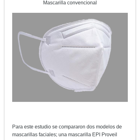
Mascarilla convencional
Para este estudio se compararon dos modelos de
mascarillas faciales; una mascarilla EPI Proveil