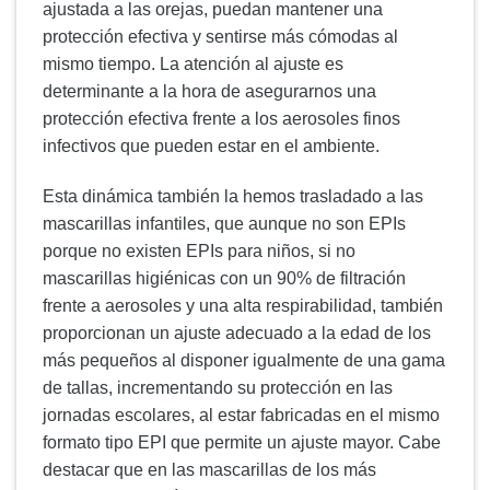
ajustada a las orejas, puedan mantener una
protección efectiva y sentirse más cómodas al
mismo tiempo. La atención al ajuste es
determinante a la hora de asegurarnos una
protección efectiva frente a los aerosoles finos
infectivos que pueden estar en el ambiente.
Esta dinámica también la hemos trasladado a las
mascarillas infantiles, que aunque no son EPIs
porque no existen EPIs para niños, si no
mascarillas higiénicas con un 90% de filtración
frente a aerosoles y una alta respirabilidad, también
proporcionan un ajuste adecuado a la edad de los
más pequeños al disponer igualmente de una gama
de tallas, incrementando su protección en las
jornadas escolares, al estar fabricadas en el mismo
formato tipo EPI que permite un ajuste mayor. Cabe
destacar que en las mascarillas de los más