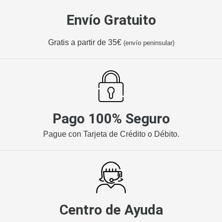
Envío Gratuito
Gratis a partir de 35€
(envío peninsular)
Pago 100% Seguro
Pague con Tarjeta de Crédito o Débito.
Centro de Ayuda